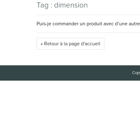
Tag : dimension
Puis-je commander un produit avec d’une autre 
« Retour à la page d'accueil
Copy