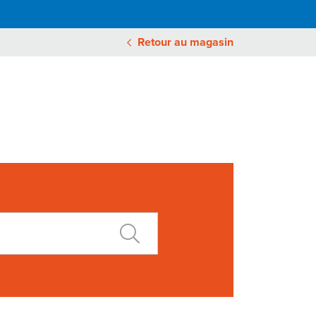
Retour au magasin